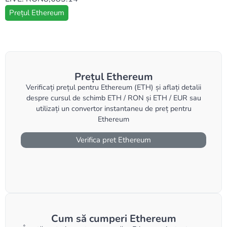
Prețul Ethereum
Prețul Ethereum
Verificați prețul pentru Ethereum (ETH) și aflați detalii
despre cursul de schimb ETH / RON și ETH / EUR sau
utilizați un convertor instantaneu de preț pentru
Ethereum
Verifica pret Ethereum
Cum să cumperi Ethereum