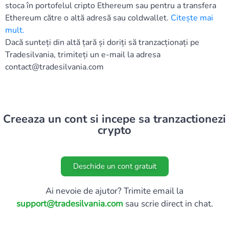
stoca în portofelul cripto Ethereum sau pentru a transfera
Ethereum către o altă adresă sau coldwallet.
Citește mai
mult
.
Dacă sunteți din altă țară și doriți să tranzacționați pe
Tradesilvania, trimiteți un e-mail la adresa
contact@tradesilvania.com
Creeaza un cont si incepe sa tranzactionezi
crypto
Deschide un cont gratuit
Ai nevoie de ajutor? Trimite email la
support@tradesilvania.com
sau scrie direct in chat.