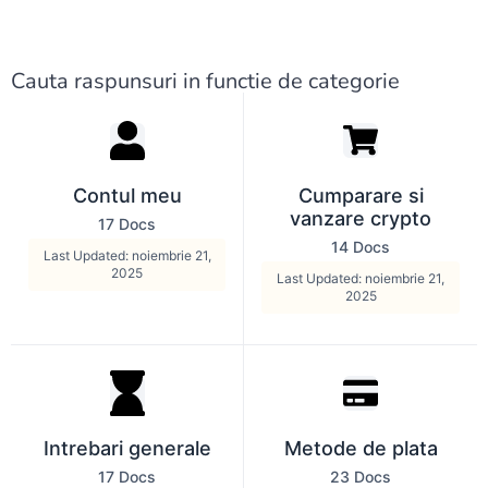
Cauta raspunsuri in functie de categorie
Contul meu
Cumparare si
vanzare crypto
17 Docs
14 Docs
Last Updated: noiembrie 21,
2025
Last Updated: noiembrie 21,
2025
Intrebari generale
Metode de plata
17 Docs
23 Docs