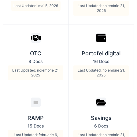
Last Updated: mai 5, 2026
Last Updated: noiembrie 21,
2025
OTC
Portofel digital
8 Docs
16 Docs
Last Updated: noiembrie 21,
Last Updated: noiembrie 21,
2025
2025
RAMP
Savings
15 Docs
6 Docs
Last Updated: februarie 6,
Last Updated: noiembrie 21,