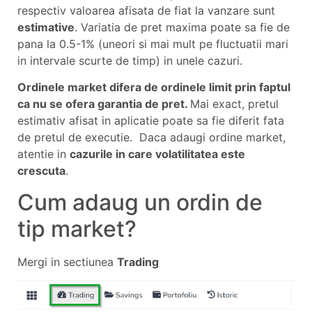
respectiv valoarea afisata de fiat la vanzare sunt
estimative
. Variatia de pret maxima poate sa fie de
pana la 0.5-1% (uneori si mai mult pe fluctuatii mari
in intervale scurte de timp) in unele cazuri.
Ordinele market difera de ordinele limit prin faptul
ca nu se ofera garantia de pret.
Mai exact, pretul
estimativ afisat in aplicatie poate sa fie diferit fata
de pretul de executie. Daca adaugi ordine market,
atentie in
cazurile in care volatilitatea este
crescuta
.
Cum adaug un ordin de
tip market?
Mergi in sectiunea
Trading