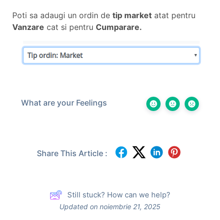
Poti sa adaugi un ordin de
tip market
atat pentru
Vanzare
cat si pentru
Cumparare.
What are your Feelings
Share This Article :
Still stuck? How can we help?
Updated on noiembrie 21, 2025