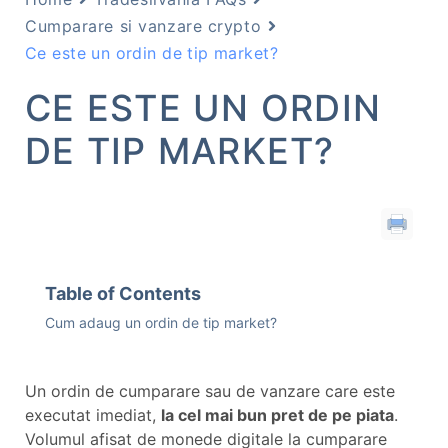
Cumparare si vanzare crypto
Ce este un ordin de tip market?
CE ESTE UN ORDIN
DE TIP MARKET?
Table of Contents
Cum adaug un ordin de tip market?
Un ordin de cumparare sau de vanzare care este
executat imediat,
la cel mai bun pret de pe piata
.
Volumul afisat de monede digitale la cumparare