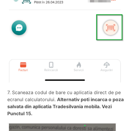
7. Scaneaza codul de bare cu aplicatia direct de pe
ecranul calculatorului.
Alternativ poti incarca o poza
salvata din aplicatia Tradesilvania mobila. Vezi
Punctul 15.