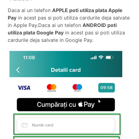
Daca ai un telefon
APPLE poti utiliza plata Apple
Pay
in acest pas si poti utiliza cardurile deja salvate
in Apple Pay.Daca ai un telefon
ANDROID poti
utiliza plata Google Pay
in acest pas si poti utiliza
cardurile deja salvate in Google Pay.