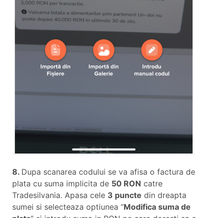
8.
Dupa scanarea codului se va afisa o factura de
plata cu suma implicita de
50 RON
catre
Tradesilvania. Apasa cele
3 puncte
din dreapta
sumei si selecteaza optiunea “
Modifica suma de