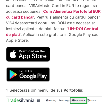
card bancar VISA/MasterCard in EUR te rugam sa
accesezi sectiunea
Cum Alimentez Portofelul EUR
cu card bancar
.Pentru a alimenta cu cardul bancar
VISA/Mastercard contul tau RON este necesar sa
instalezi aplicatia de plati facturi “
UN-DOI Centrul
de plati
”. Aplicatia este gratuita in Google Play sau
Apple Store.
1. Selecteaza din meniul de sus
Portofoliu: