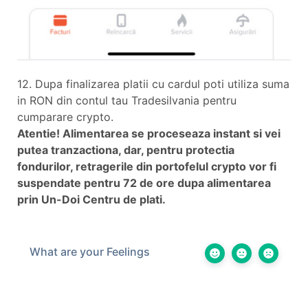
12. Dupa finalizarea platii cu cardul poti utiliza suma
in RON din contul tau Tradesilvania pentru
cumparare crypto.
Atentie! Alimentarea se proceseaza instant si vei
putea tranzactiona, dar, pentru protectia
fondurilor, retragerile din portofelul crypto vor fi
suspendate pentru 72 de ore dupa alimentarea
prin Un-Doi Centru de plati.
What are your Feelings