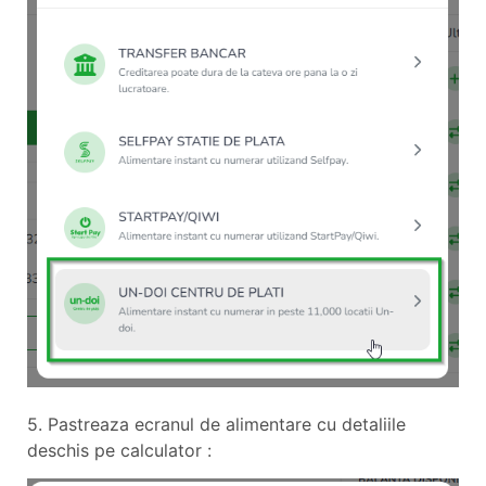
5. Pastreaza ecranul de alimentare cu detaliile
deschis pe calculator :