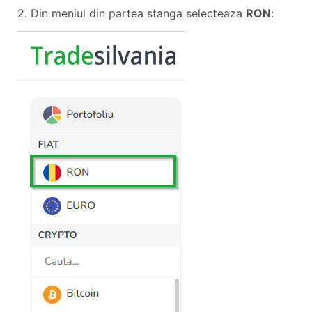
2. Din meniul din partea stanga selecteaza
RON
: