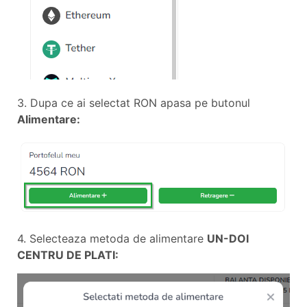
3. Dupa ce ai selectat RON apasa pe butonul
Alimentare:
4. Selecteaza metoda de alimentare
UN-DOI
CENTRU DE PLATI: