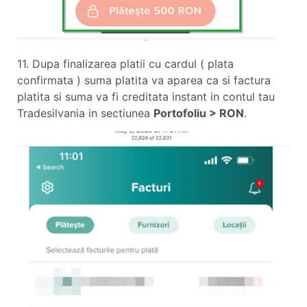
11. Dupa finalizarea platii cu cardul ( plata
confirmata ) suma platita va aparea ca si factura
platita si suma va fi creditata instant in contul tau
Tradesilvania in sectiunea
Portofoliu > RON
.