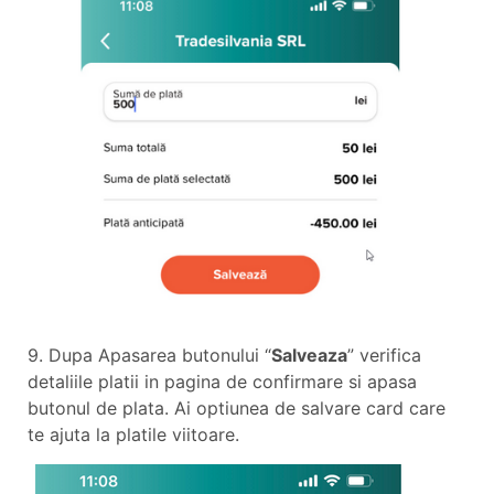
9. Dupa Apasarea butonului “
Salveaza
” verifica
detaliile platii in pagina de confirmare si apasa
butonul de plata. Ai optiunea de salvare card care
te ajuta la platile viitoare.