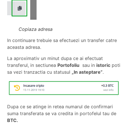
Copiaza adresa
In continuare trebuie sa efectuezi un transfer catre
aceasta adresa.
La aproximativ un minut dupa ce ai efectuat
transferul, in sectiunea
Portofoliu
sau in
istoric
poti
sa vezi tranzactia cu statusul
In asteptare”
.
Dupa ce se atinge in retea numarul de confirmari
suma transferata se va credita in portofelul tau de
BTC.