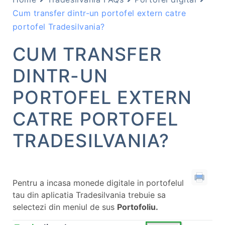
Cum transfer dintr-un portofel extern catre
portofel Tradesilvania?
CUM TRANSFER
DINTR-UN
PORTOFEL EXTERN
CATRE PORTOFEL
TRADESILVANIA?
Pentru a incasa monede digitale in portofelul
tau din aplicatia Tradesilvania trebuie sa
selectezi din meniul de sus
Portofoliu.