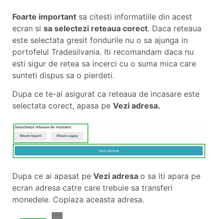
Foarte important
sa citesti informatiile din acest
ecran si
sa selectezi reteaua corect
. Daca reteaua
este selectata gresit fondurile nu o sa ajunga in
portofelul Tradesilvania. Iti recomandam daca nu
esti sigur de retea sa incerci cu o suma mica care
sunteti dispus sa o pierdeti.
Dupa ce te-ai asigurat ca reteaua de incasare este
selectata corect, apasa pe
Vezi adresa.
Dupa ce ai apasat pe
Vezi adresa
o sa iti apara pe
ecran adresa catre care trebuie sa transferi
monedele. Copiaza aceasta adresa.