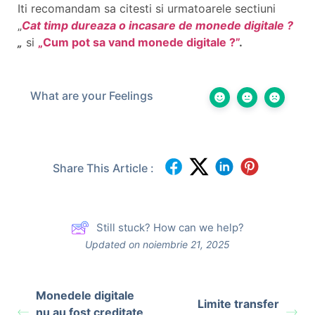
Iti recomandam sa citesti si urmatoarele sectiuni
Cat timp dureaza o incasare de monede digitale ?
si
Cum pot sa vand monede digitale ?”
.
What are your Feelings
Share This Article :
Still stuck? How can we help?
Updated on noiembrie 21, 2025
Monedele digitale
Limite transfer
nu au fost creditate