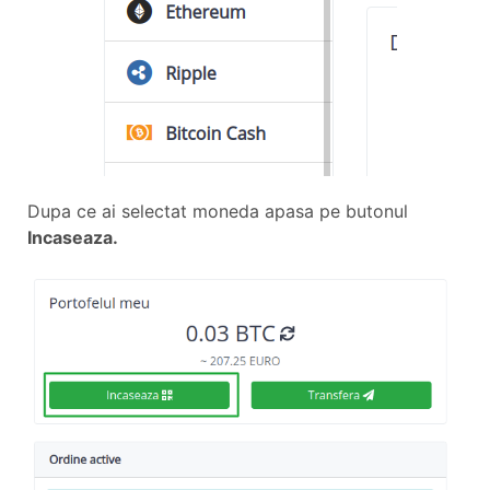
Dupa ce ai selectat moneda apasa pe butonul
Incaseaza.