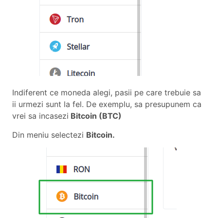
Indiferent ce moneda alegi, pasii pe care trebuie sa
ii urmezi sunt la fel. De exemplu, sa presupunem ca
vrei sa incasezi
Bitcoin (BTC)
Din meniu selectezi
Bitcoin.