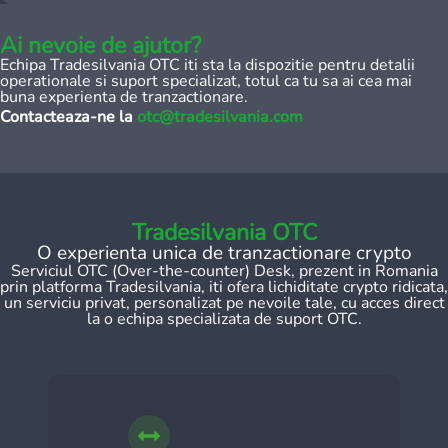
Ai nevoie de ajutor?
Echipa Tradesilvania OTC iti sta la dispozitie pentru detalii
operationale si suport specializat, totul ca tu sa ai cea mai
buna experienta de tranzactionare.
Contacteaza-ne la
otc@tradesilvania.com
Tradesilvania OTC
O experienta unica de tranzactionare crypto
Serviciul OTC (Over-the-counter) Desk, prezent in Romania
prin platforma Tradesilvania, iti ofera lichiditate crypto ridicata,
un serviciu privat, personalizat pe nevoile tale, cu acces direct
la o echipa specializata de suport OTC.