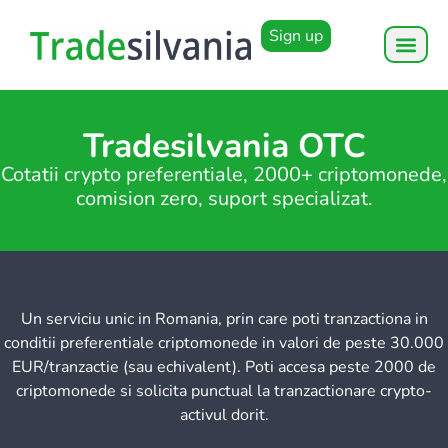
Sign up
Tradesilvania OTC
Cotatii crypto preferentiale, 2000+ criptomonede,
comision zero, suport specializat.
Un serviciu unic in Romania, prin care poti tranzactiona in
conditii preferentiale criptomonede in valori de peste 30.000
EUR/tranzactie (sau echivalent). Poti accesa peste 2000 de
criptomonede si solicita punctual la tranzactionare crypto-
activul dorit.