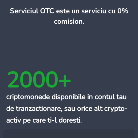
Serviciul OTC este un serviciu cu 0%
comision.
2000+
criptomonede disponibile in contul tau
de tranzactionare, sau orice alt crypto-
activ pe care ti-l doresti.