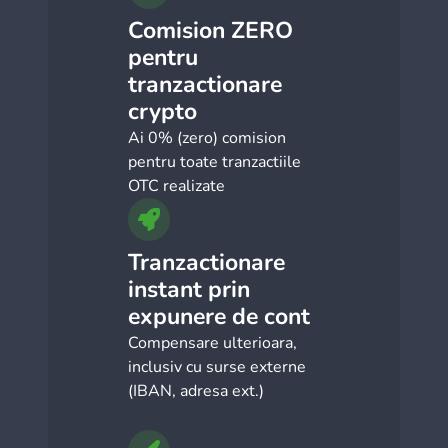
Comision ZERO
pentru
tranzactionare
crypto
Ai 0% (zero) comision
pentru toate tranzactiile
OTC realizate
Tranzactionare
instant prin
expunere de cont
Compensare ulterioara,
inclusiv cu surse externe
(IBAN, adresa ext.)