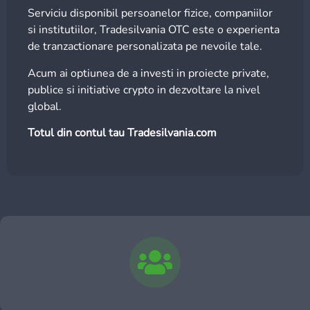
Serviciu disponibil persoanelor fizice, companiilor
si institutiilor, Tradesilvania OTC este o experienta
de tranzactionare personalizata pe nevoile tale.
Acum ai optiunea de a investi in proiecte private,
publice si initiative crypto in dezvoltare la nivel
global.
Totul din contul tau Tradesilvania.com