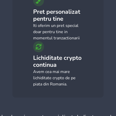
Pret personalizat
pentru tine
Iti oferim un pret special
doar pentru tine in
momentul tranzactionarii
Lichiditate crypto
continua
Avem cea mai mare
lichiditate crypto de pe
piata din Romania.