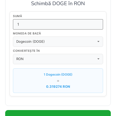
Schimbă DOGE în RON
SUMĂ
MONEDA DE BAZĂ
CONVERTEȘTE ÎN
1 Dogecoin (DOGE)
=
0.319274 RON