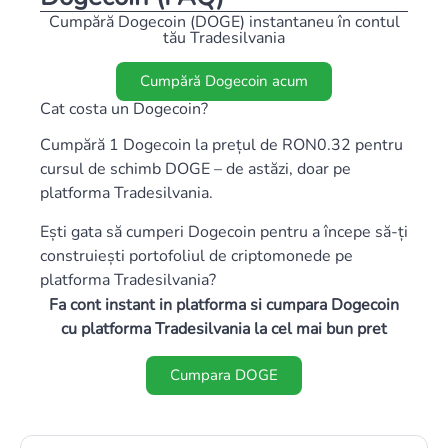
Cumpără Dogecoin (DOGE) instantaneu în contul
tău Tradesilvania
Cumpără Dogecoin acum
Cat costa un Dogecoin?
Cumpără 1 Dogecoin la prețul de RON0.32 pentru
cursul de schimb DOGE – de astăzi, doar pe
platforma Tradesilvania.
Ești gata să cumperi Dogecoin pentru a începe să-ți
construiești portofoliul de criptomonede pe
platforma Tradesilvania?
Fa cont instant in platforma si cumpara Dogecoin
cu platforma Tradesilvania la cel mai bun pret
Cumpara DOGE