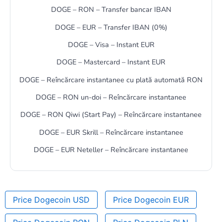
DOGE – RON – Transfer bancar IBAN
DOGE – EUR – Transfer IBAN (0%)
DOGE – Visa – Instant EUR
DOGE – Mastercard – Instant EUR
DOGE – Reîncărcare instantanee cu plată automată RON
DOGE – RON un-doi – Reîncărcare instantanee
DOGE – RON Qiwi (Start Pay) – Reîncărcare instantanee
DOGE – EUR Skrill – Reîncărcare instantanee
DOGE – EUR Neteller – Reîncărcare instantanee
Price Dogecoin USD
Price Dogecoin EUR