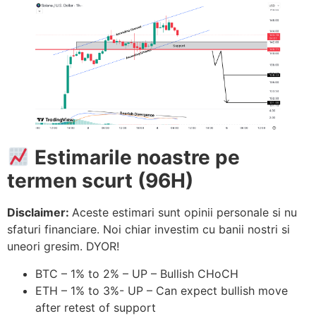
Estimarile noastre pe
termen scurt (96H)
Disclaimer:
Aceste estimari sunt opinii personale si nu
sfaturi financiare. Noi chiar investim cu banii nostri si
uneori gresim. DYOR!
BTC – 1% to 2% – UP – Bullish CHoCH
ETH – 1% to 3%- UP – Can expect bullish move
after retest of support