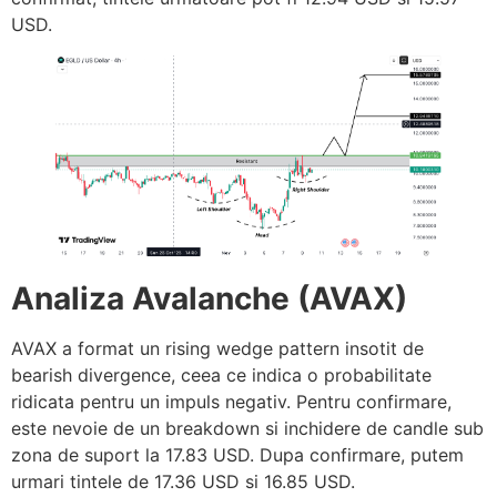
USD.
Analiza Avalanche (AVAX)
AVAX a format un rising wedge pattern insotit de
bearish divergence, ceea ce indica o probabilitate
ridicata pentru un impuls negativ. Pentru confirmare,
este nevoie de un breakdown si inchidere de candle sub
zona de suport la 17.83 USD. Dupa confirmare, putem
urmari tintele de 17.36 USD si 16.85 USD.