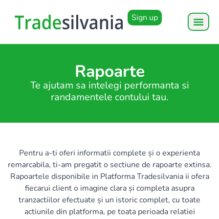
Sign up
Rapoarte
Te ajutam sa intelegi performanta si
randamentele contului tau.
Pentru a-ti oferi informatii complete și o experienta
remarcabila, ti-am pregatit o sectiune de rapoarte extinsa.
Rapoartele disponibile in Platforma Tradesilvania ii ofera
fiecarui client o imagine clara și completa asupra
tranzactiilor efectuate și un istoric complet, cu toate
actiunile din platforma, pe toata perioada relatiei