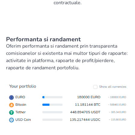
contractuale.
Performanta si randament
Oferim performanta si randament prin transparenta
comisioanelor si existenta mai multor tipuri de rapoarte:
activitate in platforma, rapoarte de profit/pierdere,
rapoarte de randament portofoliu.