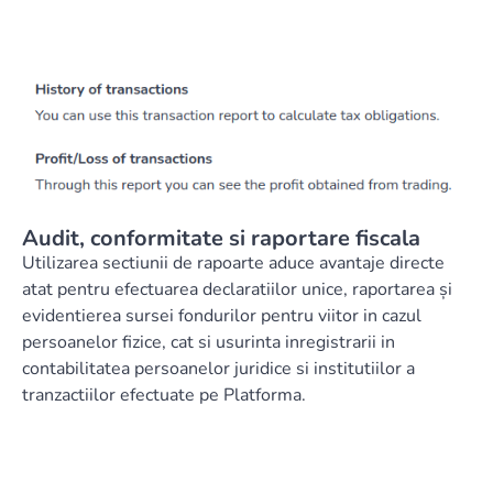
Audit, conformitate si raportare fiscala
Utilizarea sectiunii de rapoarte aduce avantaje directe
atat pentru efectuarea declaratiilor unice, raportarea și
evidentierea sursei fondurilor pentru viitor in cazul
persoanelor fizice, cat si usurinta inregistrarii in
contabilitatea persoanelor juridice si institutiilor a
tranzactiilor efectuate pe Platforma.