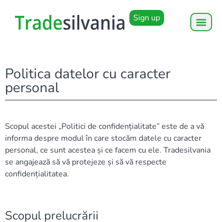
Sign up
Politica datelor cu caracter
personal
Scopul acestei „Politici de confidențialitate” este de a vă
informa despre modul în care stocăm datele cu caracter
personal, ce sunt acestea și ce facem cu ele. Tradesilvania
se angajează să vă protejeze și să vă respecte
confidențialitatea.
Scopul prelucrării