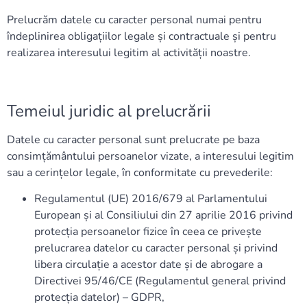
Prelucrăm datele cu caracter personal numai pentru
îndeplinirea obligațiilor legale și contractuale și pentru
realizarea interesului legitim al activității noastre.
Temeiul juridic al prelucrării
Datele cu caracter personal sunt prelucrate pe baza
consimțământului persoanelor vizate, a interesului legitim
sau a cerințelor legale, în conformitate cu prevederile:
Regulamentul (UE) 2016/679 al Parlamentului
European și al Consiliului din 27 aprilie 2016 privind
protecția persoanelor fizice în ceea ce privește
prelucrarea datelor cu caracter personal și privind
libera circulație a acestor date și de abrogare a
Directivei 95/46/CE (Regulamentul general privind
protecția datelor) – GDPR,