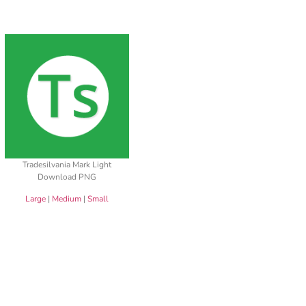
Tradesilvania Mark Light
Download PNG
Large
|
Medium
|
Small