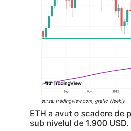
sursa: tradingview.com, grafic Weekly
ETH a avut o scadere de p
sub nivelul de 1.900 USD.