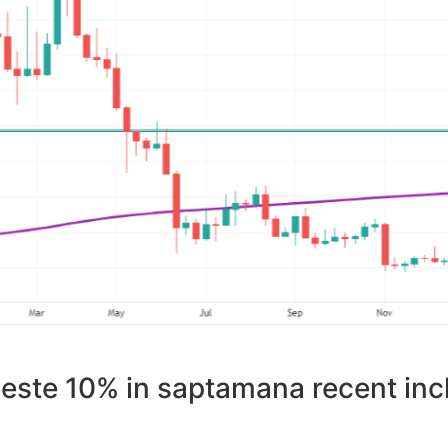
este 10% in saptamana recent inch