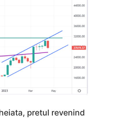
eiata, pretul revenind