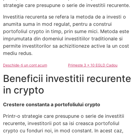
strategie care presupune o serie de investitii recurente.
Investitia recurenta se refera la metoda de a investi o
anumita suma in mod regulat, pentru a construi
portofoliul crypto in timp, prin sume mici. Metoda este
imprumutata din domeniul investitiilor traditionale si
permite investitorilor sa achizitioneze active la un cost
mediu redus.
Deschide-ti un cont acum
Primeste 3 x 10 EGLD Cadou
Beneficii investitii recurente
in crypto
Crestere constanta a portofoliului crypto
Printr-o strategie care presupune o serie de investitii
recurente, investitorii pot sa isi creasca portofoliul
crypto cu fonduri noi, in mod constant. In acest caz,