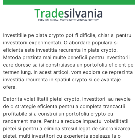
Investitiile pe piata crypto pot fi dificile, chiar si pentru
investitorii experimentati. O abordare populara si
eficienta este investitia recurenta in piata crypto.
Metoda prezinta mai multe beneficii pentru investitorii
care doresc sa isi construiasca un portofoliu eficient pe
termen lung. In acest articol, vom explora ce reprezinta
investitia recurenta in spatiul crypto si ce avantaje
ofera.
Datorita volatilitatii pietei crypto, investitorii au nevoie
de o strategie eficienta pentru a completa tranzactii
profitabile si a construi un portofoliu crypto cu
randament mare. Pentru a reduce impactul volatilitatii
pietei si pentru a elimina stresul legat de sincronizarea
pietei, multi investitori cu experienta apeleaza la o