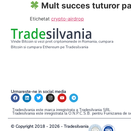
Mult succes tuturor par
Etichetat
crypto-airdrop
Vinde Bitcoin si vezi pret criptomonede in Romania, cumpara
Bitcoin si cumpara Ethereum pe Tradesilvania
Urmareste-ne in social media
Tradesilvania este marca inregistrata a Tradesilvania SRL.
Tradesilvania este inregistrata la O.N.P.C.S.B. pentru Furnizarea de s
© Copyright 2018 - 2026 - Tradesilvania