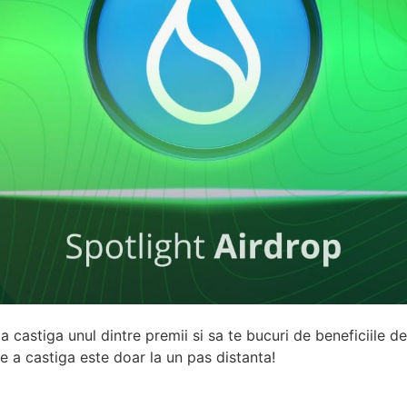
a castiga unul dintre premii si sa te bucuri de beneficiile 
e a castiga este doar la un pas distanta!