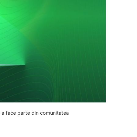
de a face parte din comunitatea