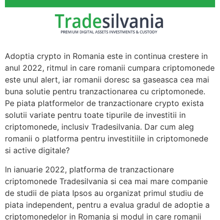
Adoptia crypto in Romania este in continua crestere in
anul 2022, ritmul in care romanii cumpara criptomonede
este unul alert, iar romanii doresc sa gaseasca cea mai
buna solutie pentru tranzactionarea cu criptomonede.
Pe piata platformelor de tranzactionare crypto exista
solutii variate pentru toate tipurile de investitii in
criptomonede, inclusiv Tradesilvania. Dar cum aleg
romanii o platforma pentru investitiile in criptomonede
si active digitale?
In ianuarie 2022, platforma de tranzactionare
criptomonede Tradesilvania si cea mai mare companie
de studii de piata Ipsos au organizat primul studiu de
piata independent, pentru a evalua gradul de adoptie a
criptomonedelor in Romania si modul in care romanii