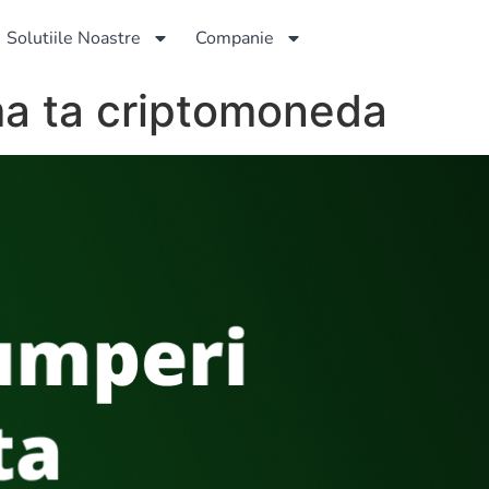
Solutiile Noastre
Companie
a ta criptomoneda