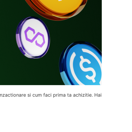
nzactionare si cum faci prima ta achizitie. Hai