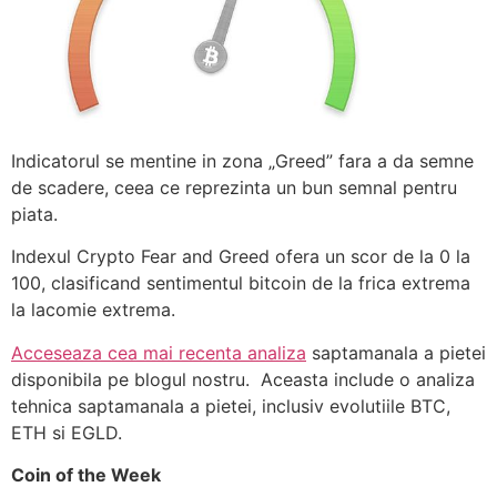
Indicatorul se mentine in zona „Greed” fara a da semne
de scadere, ceea ce reprezinta un bun semnal pentru
piata.
Indexul Crypto Fear and Greed ofera un scor de la 0 la
100, clasificand sentimentul bitcoin de la frica extrema
la lacomie extrema.
Acceseaza cea mai recenta analiza
saptamanala a pietei
disponibila pe blogul nostru. Aceasta include o analiza
tehnica saptamanala a pietei, inclusiv evolutiile BTC,
ETH si EGLD.
Coin of the Week