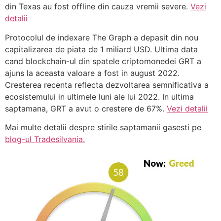
din Texas au fost offline din cauza vremii severe.
Vezi
detalii
Protocolul de indexare The Graph a depasit din nou
capitalizarea de piata de 1 miliard USD. Ultima data
cand blockchain-ul din spatele criptomonedei GRT a
ajuns la aceasta valoare a fost in august 2022.
Cresterea recenta reflecta dezvoltarea semnificativa a
ecosistemului in ultimele luni ale lui 2022. In ultima
saptamana, GRT a avut o crestere de 67%.
Vezi detalii
Mai multe detalii despre stirile saptamanii gasesti pe
blog-ul Tradesilvania.