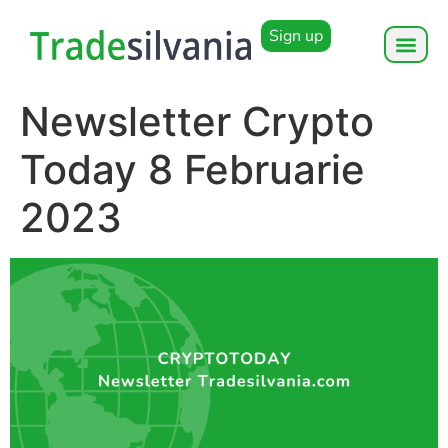
Sign up
Newsletter Crypto
Today 8 Februarie
2023