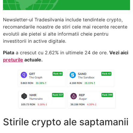
Newsletter-ul Tradesilvania include tendintele crypto,
recomandarile noastre de stiri cele mai recente recente
evolutii ale pietei si alte informatii cheie pentru
investitorii in active digitale.
Piata
a crescut cu 2.62% in ultimele 24 de ore.
Vezi aici
preturile
actuale.
Stirile crypto ale saptamanii