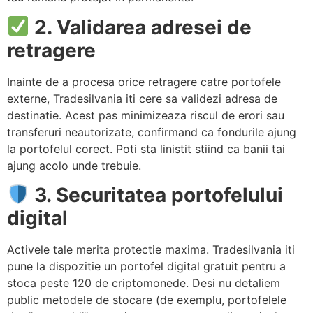
2. Validarea adresei de
retragere
Inainte de a procesa orice retragere catre portofele
externe, Tradesilvania iti cere sa validezi adresa de
destinatie. Acest pas minimizeaza riscul de erori sau
transferuri neautorizate, confirmand ca fondurile ajung
la portofelul corect. Poti sta linistit stiind ca banii tai
ajung acolo unde trebuie.
3. Securitatea portofelului
digital
Activele tale merita protectie maxima. Tradesilvania iti
pune la dispozitie un portofel digital gratuit pentru a
stoca peste 120 de criptomonede. Desi nu detaliem
public metodele de stocare (de exemplu, portofelele