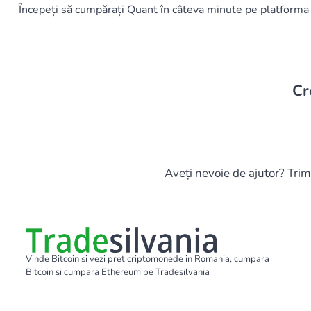
Începeți să cumpărați Quant în câteva minute pe platforma
Cr
Aveți nevoie de ajutor? Trim
Vinde Bitcoin si vezi pret criptomonede in Romania, cumpara
Bitcoin si cumpara Ethereum pe Tradesilvania