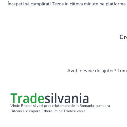
Începeți să cumpărați Tezos în câteva minute pe platforma
Cr
Aveți nevoie de ajutor? Trim
Vinde Bitcoin si vezi pret criptomonede in Romania, cumpara
Bitcoin si cumpara Ethereum pe Tradesilvania