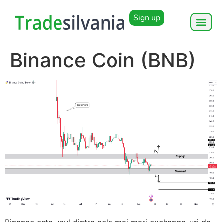
Sign up
Binance Coin (BNB)