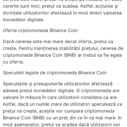
cererile sunt mici, pretul va scadea. Astfel, acțiunile și
dorințele utilizatorilor afectează în mod direct valoarea
monedelor digitale.
Oferta criptomoneda Binance Coin
Dacă cererea este mai mare decat oferta, pretul va
creste. Pentru menținerea stabilității prețului, cererea de
criptomonede Binance Coin (BNB) ar trebui sa fie egala
cu oferta.
Speculatii legate de criptomoneda Binance Coin
Speculațiile și presupunerile utilizatorilor afectează
adesea prețul monedelor digitale. O criptomoneda are
valoare în măsura în care utilizatorii considera ca are.
Astfel, dacă un număr mare de utilizatori speculează ca
prețul va crește, aceștia vor cumpara criptomoneda
Binance Coin (BNB) cu un preț din ce în ce mai mare. In
mod asemanator, pretul va scadea dacă utilizatorii vor