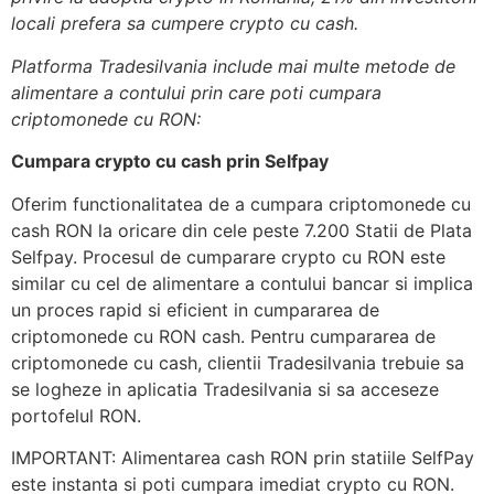
locali prefera sa cumpere crypto cu cash.
Platforma Tradesilvania include mai multe metode de
alimentare a contului prin care poti cumpara
criptomonede cu RON:
Cumpara crypto cu cash prin Selfpay
Oferim functionalitatea de a cumpara criptomonede cu
cash RON la oricare din cele peste 7.200 Statii de Plata
Selfpay. Procesul de cumparare crypto cu RON este
similar cu cel de alimentare a contului bancar si implica
un proces rapid si eficient in cumpararea de
criptomonede cu RON cash. Pentru cumpararea de
criptomonede cu cash, clientii Tradesilvania trebuie sa
se logheze in aplicatia Tradesilvania si sa acceseze
portofelul RON.
IMPORTANT: Alimentarea cash RON prin statiile SelfPay
este instanta si poti cumpara imediat crypto cu RON.