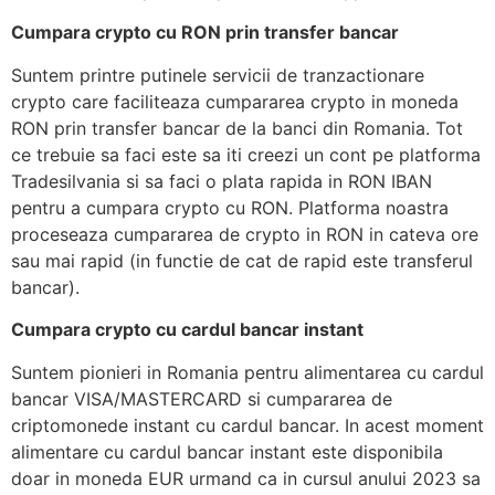
Cumpara crypto cu RON prin transfer bancar
Suntem printre putinele servicii de tranzactionare
crypto care faciliteaza cumpararea crypto in moneda
RON prin transfer bancar de la banci din Romania. Tot
ce trebuie sa faci este sa iti creezi un cont pe platforma
Tradesilvania si sa faci o plata rapida in RON IBAN
pentru a cumpara crypto cu RON. Platforma noastra
proceseaza cumpararea de crypto in RON in cateva ore
sau mai rapid (in functie de cat de rapid este transferul
bancar).
Cumpara crypto cu cardul bancar instant
Suntem pionieri in Romania pentru alimentarea cu cardul
bancar VISA/MASTERCARD si cumpararea de
criptomonede instant cu cardul bancar. In acest moment
alimentare cu cardul bancar instant este disponibila
doar in moneda EUR urmand ca in cursul anului 2023 sa