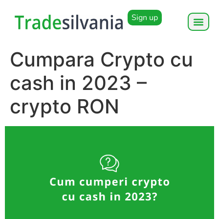
Sign up
Cumpara Crypto cu
cash in 2023 –
crypto RON