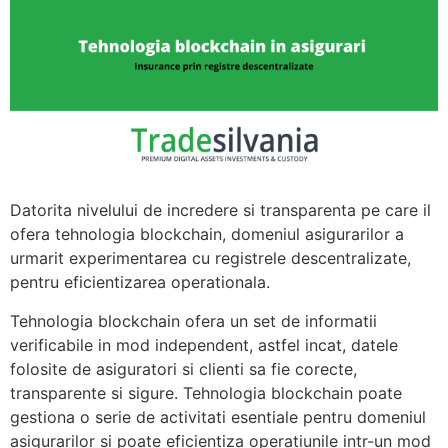
Datorita nivelului de incredere si transparenta pe care il
ofera tehnologia blockchain, domeniul asigurarilor a
urmarit experimentarea cu registrele descentralizate,
pentru eficientizarea operationala.
Tehnologia blockchain ofera un set de informatii
verificabile in mod independent, astfel incat, datele
folosite de asiguratori si clienti sa fie corecte,
transparente si sigure. Tehnologia blockchain poate
gestiona o serie de activitati esentiale pentru domeniul
asigurarilor si poate eficientiza operatiunile intr-un mod