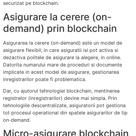
securizat pe blockchain.
Asigurare la cerere (on-
demand) prin blockchain
Asigurarea la cerere (on-demand) este un model de
asigurare flexibil, in care asiguratii isi pot activa si
dezactiva politele de asigurare la alegere, in online.
Datorita numarului mare de proceduri si documente
implicate in acest model de asigurare, gestionarea
inregistrarilor poate fi problematica.
Dar, cu ajutorul tehnologiei blockchain, mentinerea
registrelor (inregistrarilor) devine mai simpla. Prin
tehnologiile descentralizate, asiguratorii pot gestiona
tot procesul operational din spatele asigurarilor de tip
on-demand.
Micro-asigurare blockchain