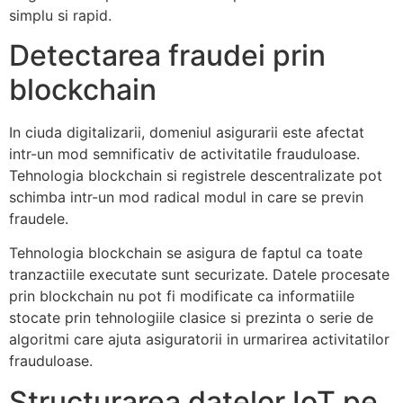
simplu si rapid.
Detectarea fraudei prin
blockchain
In ciuda digitalizarii, domeniul asigurarii este afectat
intr-un mod semnificativ de activitatile frauduloase.
Tehnologia blockchain si registrele descentralizate pot
schimba intr-un mod radical modul in care se previn
fraudele.
Tehnologia blockchain se asigura de faptul ca toate
tranzactiile executate sunt securizate. Datele procesate
prin blockchain nu pot fi modificate ca informatiile
stocate prin tehnologiile clasice si prezinta o serie de
algoritmi care ajuta asiguratorii in urmarirea activitatilor
frauduloase.
Structurarea datelor IoT pe