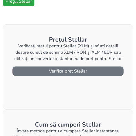
Prețul Stellar
Prețul Stellar
Verificați prețul pentru Stellar (XLM) și aflați detalii
despre cursul de schimb XLM / RON și XLM / EUR sau
utilizați un convertor instantaneu de preț pentru Stellar
Verifica pret Stellar
Cum să cumperi Stellar
Învață metode pentru a cumpăra Stellar instantaneu