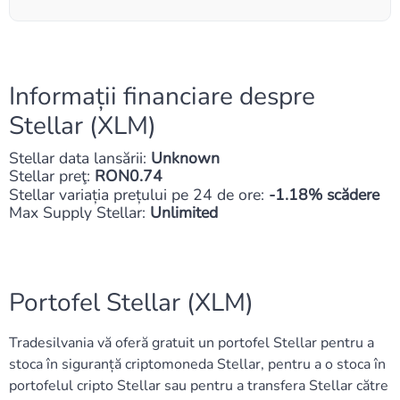
Informații financiare despre
Stellar (XLM)
Stellar data lansării:
Unknown
Stellar preţ:
RON0.74
Stellar variația prețului pe 24 de ore:
-1.18% scădere
Max Supply Stellar:
Unlimited
Portofel Stellar (XLM)
Tradesilvania vă oferă gratuit un portofel Stellar pentru a
stoca în siguranță criptomoneda Stellar, pentru a o stoca în
portofelul cripto Stellar sau pentru a transfera Stellar către