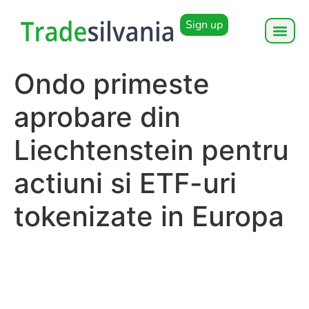
Sign up
Ondo primeste
aprobare din
Liechtenstein pentru
actiuni si ETF-uri
tokenizate in Europa