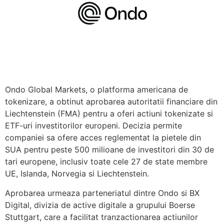
Ondo Global Markets, o platforma americana de
tokenizare, a obtinut aprobarea autoritatii financiare din
Liechtenstein (FMA) pentru a oferi actiuni tokenizate si
ETF-uri investitorilor europeni. Decizia permite
companiei sa ofere acces reglementat la pietele din
SUA pentru peste 500 milioane de investitori din 30 de
tari europene, inclusiv toate cele 27 de state membre
UE, Islanda, Norvegia si Liechtenstein.
Aprobarea urmeaza parteneriatul dintre Ondo si BX
Digital, divizia de active digitale a grupului Boerse
Stuttgart, care a facilitat tranzactionarea actiunilor