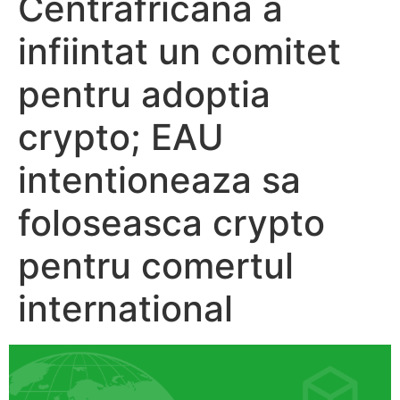
Centrafricana a
infiintat un comitet
pentru adoptia
crypto; EAU
intentioneaza sa
foloseasca crypto
pentru comertul
international