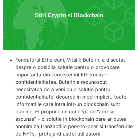
Fondatorul Ethereum, Vitalik Buterin, a discutat
despre o posibila solutie pentru o provocare
importanta din ecosistemul Ethereum –
confidentialitatea. Buterin a recunoscut
necesitatea de a veni cu o solutie pentru
confidentialitate, deoarce in mod implicit, toate
informatiile care intra intr-un blockchain sunt
publice. El propune un concept de “adrese
ascunse” – o solutie in blockchain care ar putea
anonimiza tranzactiile peer-to-peer si transferurile
de NFTs, protejand astfel utilizatorii.