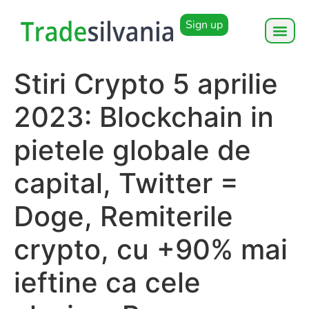
Sign up
Stiri Crypto 5 aprilie
2023: Blockchain in
pietele globale de
capital, Twitter =
Doge, Remiterile
crypto, cu +90% mai
ieftine ca cele