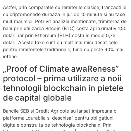
Astfel, prin comparatie cu remiterile clasice, tranzactiile
cu criptomonede dureaza in jur de 10 minute si au taxe
mult mai mici. Potrivit analizei mentionate, trimiterea de
bani prin utilizarea Bitcoin (BTC) costa aproximativ 1,50
dolari, iar prin Ethereum (ETH) costa in medie 0,75
dolari. Aceste taxe sunt cu mult mai mici decat cele
pentru remitentele traditionale, fiind cu peste 90% mai
ieftine.
Proof of Climate awaReness”
protocol – prima utilizare a noii
tehnologii blockchain in pietele
de capital globale
Bancile SEB si Crédit Agricole au lansat impreuna o
platforma „durabila si deschisa” pentru obligatiuni
digitale construita pe tehnologia blockchain. Prin