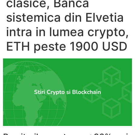
clasice, Banca
sistemica din Elvetia
intra in lumea crypto,
ETH peste 1900 USD