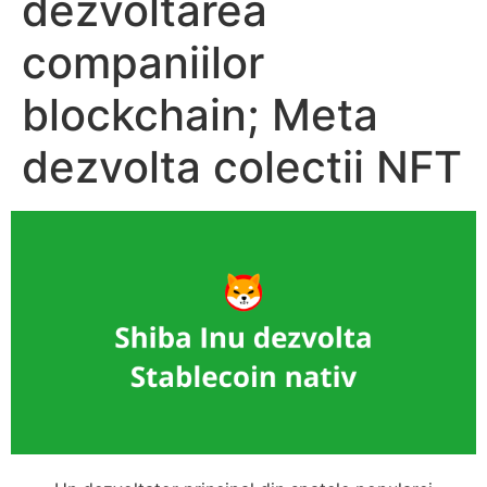
dezvoltarea
companiilor
blockchain; Meta
dezvolta colectii NFT