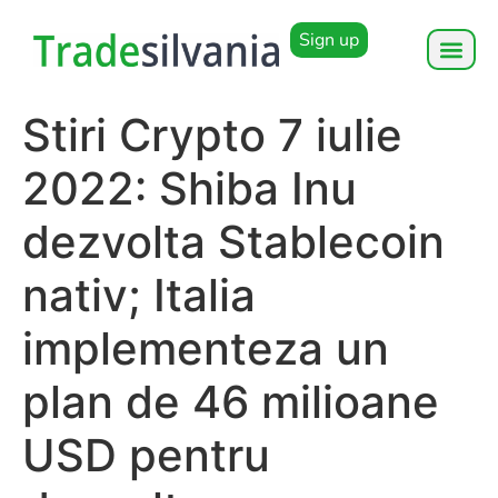
Sign up
Stiri Crypto 7 iulie
2022: Shiba Inu
dezvolta Stablecoin
nativ; Italia
implementeza un
plan de 46 milioane
USD pentru