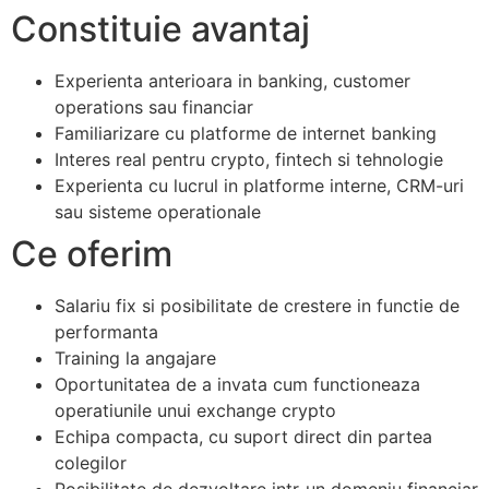
Constituie avantaj
Experienta anterioara in banking, customer
operations sau financiar
Familiarizare cu platforme de internet banking
Interes real pentru crypto, fintech si tehnologie
Experienta cu lucrul in platforme interne, CRM-uri
sau sisteme operationale
Ce oferim
Salariu fix si posibilitate de crestere in functie de
performanta
Training la angajare
Oportunitatea de a invata cum functioneaza
operatiunile unui exchange crypto
Echipa compacta, cu suport direct din partea
colegilor