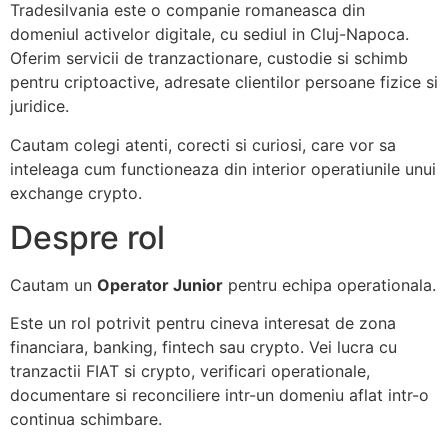
Tradesilvania este o companie romaneasca din
domeniul activelor digitale, cu sediul in Cluj-Napoca.
Oferim servicii de tranzactionare, custodie si schimb
pentru criptoactive, adresate clientilor persoane fizice si
juridice.
Cautam colegi atenti, corecti si curiosi, care vor sa
inteleaga cum functioneaza din interior operatiunile unui
exchange crypto.
Despre rol
Cautam un
Operator Junior
pentru echipa operationala.
Este un rol potrivit pentru cineva interesat de zona
financiara, banking, fintech sau crypto. Vei lucra cu
tranzactii FIAT si crypto, verificari operationale,
documentare si reconciliere intr-un domeniu aflat intr-o
continua schimbare.