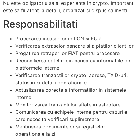
Nu este obligatoriu sa ai experienta in crypto. Important
este sa fii atent la detalii, organizat si dispus sa inveti.
Responsabilitati
Procesarea incasarilor in RON si EUR
Verificarea extraselor bancare si a platilor clientilor
Pregatirea retragerilor FIAT pentru procesare
Reconcilierea datelor din banca cu informatiile din
platformele interne
Verificarea tranzactiilor crypto: adrese, TXID-uri,
statusuri si detalii operationale
Actualizarea corecta a informatiilor in sistemele
interne
Monitorizarea tranzactiilor aflate in asteptare
Comunicarea cu echipele interne pentru cazurile
care necesita verificari suplimentare
Mentinerea documentelor si registrelor
operationale la zi