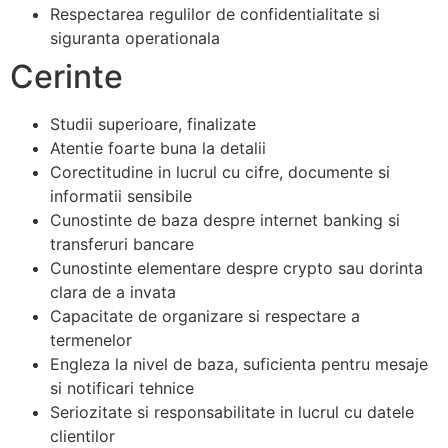
Respectarea regulilor de confidentialitate si
siguranta operationala
Cerinte
Studii superioare, finalizate
Atentie foarte buna la detalii
Corectitudine in lucrul cu cifre, documente si
informatii sensibile
Cunostinte de baza despre internet banking si
transferuri bancare
Cunostinte elementare despre crypto sau dorinta
clara de a invata
Capacitate de organizare si respectare a
termenelor
Engleza la nivel de baza, suficienta pentru mesaje
si notificari tehnice
Seriozitate si responsabilitate in lucrul cu datele
clientilor