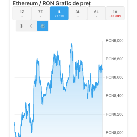
Ethereum / RON Grafic de preț
1Z
7Z
1L
3L
6L
1A
-
-
+7.31%
-
-
-49.60%
☀
☾
⚙