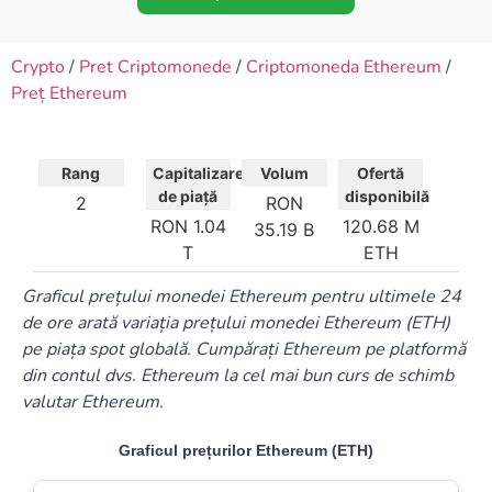
Crypto
/
Pret Criptomonede
/
Criptomoneda Ethereum
/
Preț Ethereum
Rang
Capitalizare
Volum
Ofertă
de piață
disponibilă
2
RON
RON 1.04
120.68 M
35.19 B
T
ETH
Graficul prețului monedei Ethereum pentru ultimele 24
de ore arată variația prețului monedei Ethereum (ETH)
pe piața spot globală. Cumpărați Ethereum pe platformă
din contul dvs. Ethereum la cel mai bun curs de schimb
valutar Ethereum.
Graficul prețurilor Ethereum (ETH)