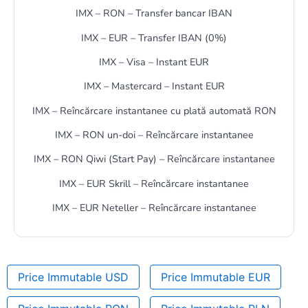
IMX – RON – Transfer bancar IBAN
IMX – EUR – Transfer IBAN (0%)
IMX – Visa – Instant EUR
IMX – Mastercard – Instant EUR
IMX – Reîncărcare instantanee cu plată automată RON
IMX – RON un-doi – Reîncărcare instantanee
IMX – RON Qiwi (Start Pay) – Reîncărcare instantanee
IMX – EUR Skrill – Reîncărcare instantanee
IMX – EUR Neteller – Reîncărcare instantanee
Price Immutable USD
Price Immutable EUR