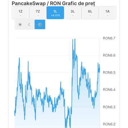
PancakeSwap / RON Grafic de preț
1Z
7Z
1L
3L
6L
1A
-
-
+4.01%
-
-
-
☀
☾
⚙