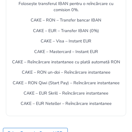
Folosește transferul IBAN pentru o reîncărcare cu
comision 0%.
CAKE – RON – Transfer bancar IBAN
CAKE – EUR – Transfer IBAN (0%)
CAKE – Visa – Instant EUR
CAKE – Mastercard – Instant EUR
CAKE – Reîncărcare instantanee cu plată automată RON
CAKE – RON un-doi – Reîncărcare instantanee
CAKE – RON Qiwi (Start Pay) – Reîncărcare instantanee
CAKE – EUR Skrill – Reîncărcare instantanee
CAKE – EUR Neteller – Reîncărcare instantanee