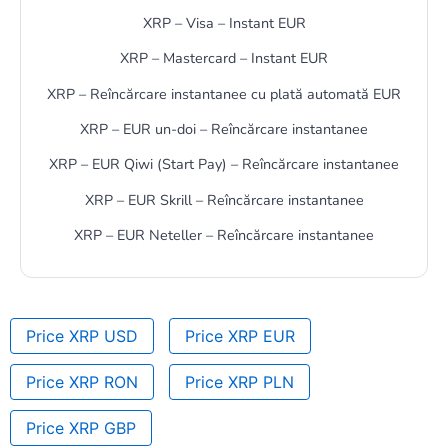
XRP – Visa – Instant EUR
XRP – Mastercard – Instant EUR
XRP – Reîncărcare instantanee cu plată automată EUR
XRP – EUR un-doi – Reîncărcare instantanee
XRP – EUR Qiwi (Start Pay) – Reîncărcare instantanee
XRP – EUR Skrill – Reîncărcare instantanee
XRP – EUR Neteller – Reîncărcare instantanee
Price XRP USD
Price XRP EUR
Price XRP RON
Price XRP PLN
Price XRP GBP