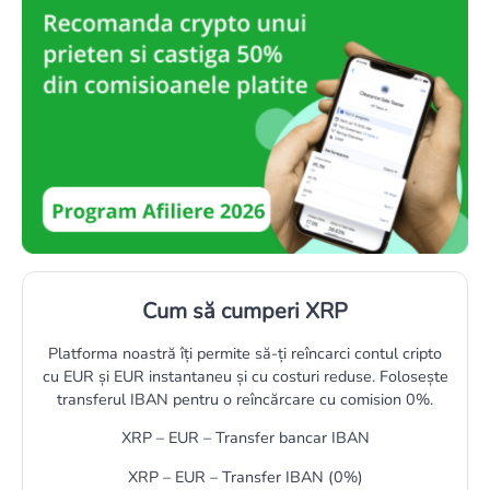
Cum să cumperi XRP
Platforma noastră îți permite să-ți reîncarci contul cripto
cu EUR și EUR instantaneu și cu costuri reduse. Folosește
transferul IBAN pentru o reîncărcare cu comision 0%.
XRP – EUR – Transfer bancar IBAN
XRP – EUR – Transfer IBAN (0%)