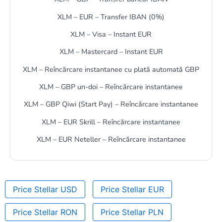
XLM – EUR – Transfer IBAN (0%)
XLM – Visa – Instant EUR
XLM – Mastercard – Instant EUR
XLM – Reîncărcare instantanee cu plată automată GBP
XLM – GBP un-doi – Reîncărcare instantanee
XLM – GBP Qiwi (Start Pay) – Reîncărcare instantanee
XLM – EUR Skrill – Reîncărcare instantanee
XLM – EUR Neteller – Reîncărcare instantanee
Price Stellar USD
Price Stellar EUR
Price Stellar RON
Price Stellar PLN