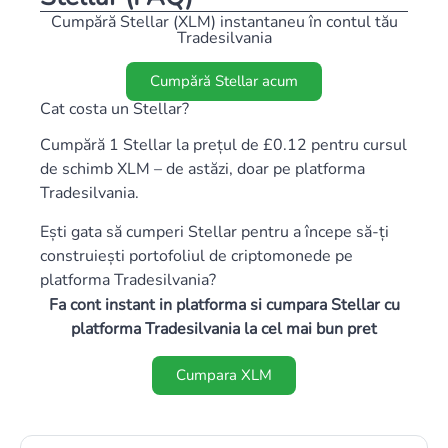
Cumpără Stellar (XLM) instantaneu în contul tău
Tradesilvania
Cumpără Stellar acum
Cat costa un Stellar?
Cumpără 1 Stellar la prețul de £0.12 pentru cursul
de schimb XLM – de astăzi, doar pe platforma
Tradesilvania.
Ești gata să cumperi Stellar pentru a începe să-ți
construiești portofoliul de criptomonede pe
platforma Tradesilvania?
Fa cont instant in platforma si cumpara Stellar cu
platforma Tradesilvania la cel mai bun pret
Cumpara XLM