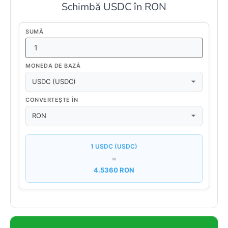
Schimbă USDC în RON
SUMĂ
MONEDA DE BAZĂ
CONVERTEȘTE ÎN
1 USDC (USDC)
=
4.5360 RON