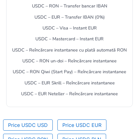
USDC – RON – Transfer bancar IBAN
USDC – EUR – Transfer IBAN (0%)
USDC – Visa – Instant EUR
USDC – Mastercard – Instant EUR
USDC – Reîncărcare instantanee cu plată automată RON
USDC – RON un-doi – Reîncărcare instantanee
USDC – RON Qiwi (Start Pay) – Reîncărcare instantanee
USDC – EUR Skrill – Reîncărcare instantanee
USDC – EUR Neteller – Reîncărcare instantanee
Price USDC USD
Price USDC EUR