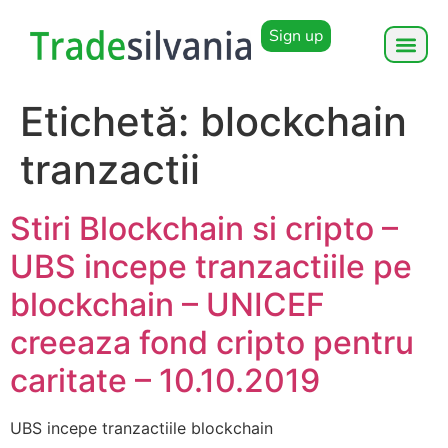
Sign up
Etichetă:
blockchain
tranzactii
Stiri Blockchain si cripto –
UBS incepe tranzactiile pe
blockchain – UNICEF
creeaza fond cripto pentru
caritate – 10.10.2019
UBS incepe tranzactiile blockchain