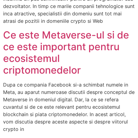
dezvoltator. In timp ce marile companii tehnologice sunt
inca atractive, specialistii din domeniu sunt tot mai
atrasi de pozitii in domeniile crypto si Web
Ce este Metaverse-ul si de
ce este important pentru
ecosistemul
criptomonedelor
Dupa ce compania Facebook si-a schimbat numele in
Meta, au aparut numeroase discutii despre conceptul de
Metaverse in domeniul digital. Dar, la ce se refera
cuvantul si de ce este relevant pentru ecosistemul
blockchain si piata criptomonedelor. In acest articol,
vom discutia despre aceste aspecte si despre viitorul
crypto in