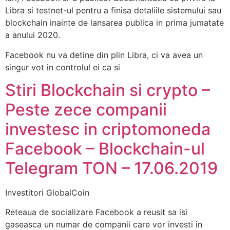
Libra si testnet-ul pentru a finisa detaliile sistemului sau
blockchain inainte de lansarea publica in prima jumatate
a anului 2020.
Facebook nu va detine din plin Libra, ci va avea un
singur vot in controlul ei ca si
Stiri Blockchain si crypto –
Peste zece companii
investesc in criptomoneda
Facebook – Blockchain-ul
Telegram TON – 17.06.2019
Investitori GlobalCoin
Reteaua de socializare Facebook a reusit sa isi
gaseasca un numar de companii care vor investi in