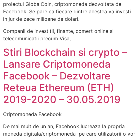
proiectul GlobalCoin, criptomoneda dezvoltata de
Facebook. Se pare ca fiecare dintre acestea va investi
in jur de zece milioane de dolari.
Companii de investitii, finante, comert online si
telecomunicatii precum Visa,
Stiri Blockchain si crypto –
Lansare Criptomoneda
Facebook – Dezvoltare
Reteua Ethereum (ETH)
2019-2020 – 30.05.2019
Criptomoneda Facebook
De mai mult de un an, Facebook lucreaza la propria
moneda digitala/criptomoneda pe care utilizatorii o vor