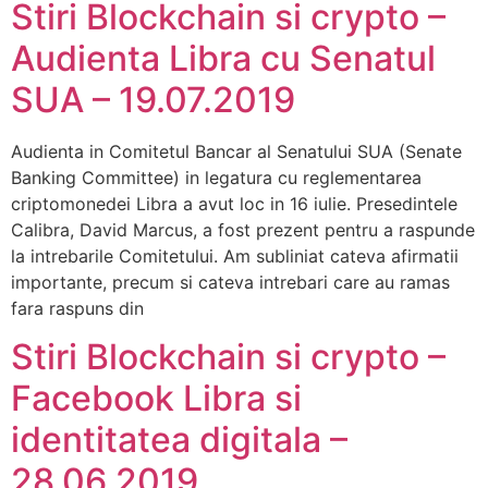
Stiri Blockchain si crypto –
Audienta Libra cu Senatul
SUA – 19.07.2019
Audienta in Comitetul Bancar al Senatului SUA (Senate
Banking Committee) in legatura cu reglementarea
criptomonedei Libra a avut loc in 16 iulie. Presedintele
Calibra, David Marcus, a fost prezent pentru a raspunde
la intrebarile Comitetului. Am subliniat cateva afirmatii
importante, precum si cateva intrebari care au ramas
fara raspuns din
Stiri Blockchain si crypto –
Facebook Libra si
identitatea digitala –
28.06.2019