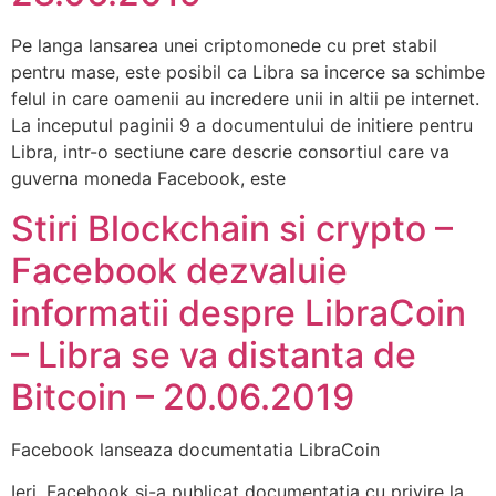
Pe langa lansarea unei criptomonede cu pret stabil
pentru mase, este posibil ca Libra sa incerce sa schimbe
felul in care oamenii au incredere unii in altii pe internet.
La inceputul paginii 9 a documentului de initiere pentru
Libra, intr-o sectiune care descrie consortiul care va
guverna moneda Facebook, este
Stiri Blockchain si crypto –
Facebook dezvaluie
informatii despre LibraCoin
– Libra se va distanta de
Bitcoin – 20.06.2019
Facebook lanseaza documentatia LibraCoin
Ieri, Facebook si-a publicat documentatia cu privire la