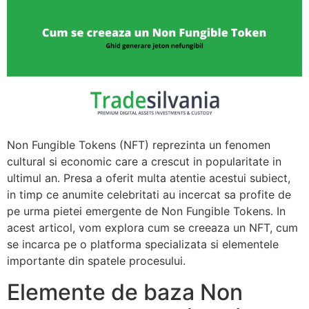
Non Fungible Tokens (NFT) reprezinta un fenomen
cultural si economic care a crescut in popularitate in
ultimul an. Presa a oferit multa atentie acestui subiect,
in timp ce anumite celebritati au incercat sa profite de
pe urma pietei emergente de Non Fungible Tokens. In
acest articol, vom explora cum se creeaza un NFT, cum
se incarca pe o platforma specializata si elementele
importante din spatele procesului.
Elemente de baza Non