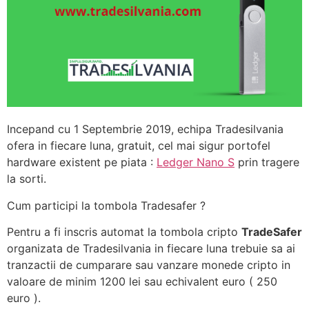
Incepand cu 1 Septembrie 2019, echipa Tradesilvania
ofera in fiecare luna, gratuit, cel mai sigur portofel
hardware existent pe piata :
Ledger Nano S
prin tragere
la sorti.
Cum participi la tombola Tradesafer ?
Pentru a fi inscris automat la tombola cripto
TradeSafer
organizata de Tradesilvania in fiecare luna trebuie sa ai
tranzactii de cumparare sau vanzare monede cripto in
valoare de minim 1200 lei sau echivalent euro ( 250
euro ).