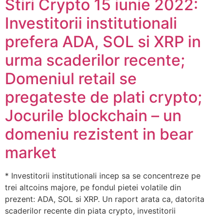
Stiri Crypto 15 iunie 2022:
Investitorii institutionali
prefera ADA, SOL si XRP in
urma scaderilor recente;
Domeniul retail se
pregateste de plati crypto;
Jocurile blockchain – un
domeniu rezistent in bear
market
* Investitorii institutionali incep sa se concentreze pe
trei altcoins majore, pe fondul pietei volatile din
prezent: ADA, SOL si XRP. Un raport arata ca, datorita
scaderilor recente din piata crypto, investitorii