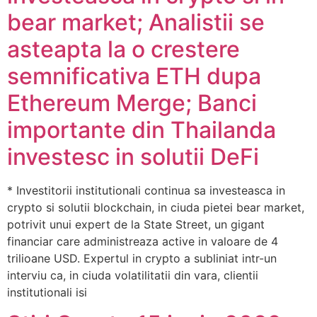
bear market; Analistii se
asteapta la o crestere
semnificativa ETH dupa
Ethereum Merge; Banci
importante din Thailanda
investesc in solutii DeFi
* Investitorii institutionali continua sa investeasca in
crypto si solutii blockchain, in ciuda pietei bear market,
potrivit unui expert de la State Street, un gigant
financiar care administreaza active in valoare de 4
trilioane USD. Expertul in crypto a subliniat intr-un
interviu ca, in ciuda volatilitatii din vara, clientii
institutionali isi