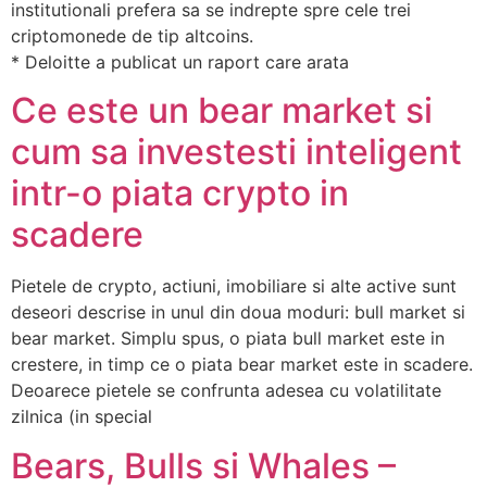
institutionali prefera sa se indrepte spre cele trei
criptomonede de tip altcoins.
* Deloitte a publicat un raport care arata
Ce este un bear market si
cum sa investesti inteligent
intr-o piata crypto in
scadere
Pietele de crypto, actiuni, imobiliare si alte active sunt
deseori descrise in unul din doua moduri: bull market si
bear market. Simplu spus, o piata bull market este in
crestere, in timp ce o piata bear market este in scadere.
Deoarece pietele se confrunta adesea cu volatilitate
zilnica (in special
Bears, Bulls si Whales –