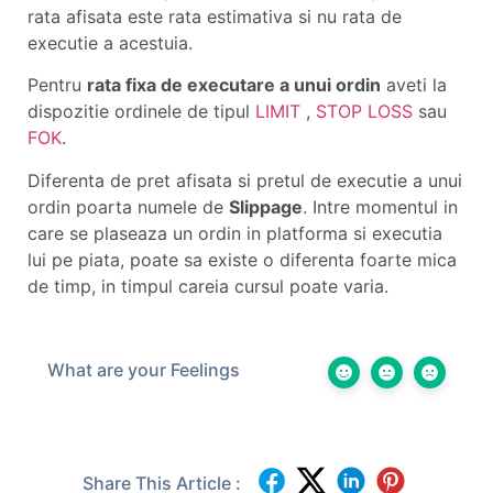
rata afisata este rata estimativa si nu rata de
executie a acestuia.
Pentru
rata fixa de executare a unui ordin
aveti la
dispozitie ordinele de tipul
LIMIT
,
STOP LOSS
sau
FOK
.
Diferenta de pret afisata si pretul de executie a unui
ordin poarta numele de
Slippage
. Intre momentul in
care se plaseaza un ordin in platforma si executia
lui pe piata, poate sa existe o diferenta foarte mica
de timp, in timpul careia cursul poate varia.
What are your Feelings
Share This Article :