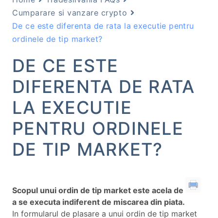
Cumparare si vanzare crypto
De ce este diferenta de rata la executie pentru
ordinele de tip market?
DE CE ESTE
DIFERENTA DE RATA
LA EXECUTIE
PENTRU ORDINELE
DE TIP MARKET?
Scopul unui ordin de tip market este acela de
a se executa indiferent de miscarea din piata.
In formularul de plasare a unui ordin de tip market