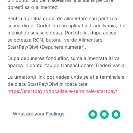
doresti sa o alimentezi.
Pentru a prelua codul de alimentare sau pentru a
scana direct Codul intra in aplicatia Tradeilvania, din
meniul de sus selecteaza Portofoliu, dupa aceea
selecteaza RON, butonul verde Alimentare,
StartPay/Qiwi (Depunere numerar).
Dupa depunerea fondurilor, suma alimentata iti va
aparea in contul tau de tranzactionare Tradesilvania.
La urmatorul link pot vedea unde se afla terminalele
de plata StartPay/Qiwi in toata tara:
https://startpay.ro/localizare-terminale-startpay/
What are your Feelings