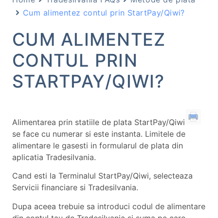
Cum alimentez contul prin StartPay/Qiwi?
CUM ALIMENTEZ
CONTUL PRIN
STARTPAY/QIWI?
Alimentarea prin statiile de plata StartPay/Qiwi
se face cu numerar si este instanta. Limitele de
alimentare le gasesti in formularul de plata din
aplicatia Tradesilvania.
Cand esti la Terminalul StartPay/Qiwi, selecteaza
Servicii financiare si Tradesilvania.
Dupa aceea trebuie sa introduci codul de alimentare
din contul tau de Tradesilvania si suma pe care