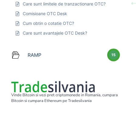
Care sunt limitele de tranzactionare OTC?
Comisioane OTC Desk
Cum obtin o cotatie OTC?
Care sunt avantajele OTC Desk?
RAMP
15
Vinde Bitcoin si vezi pret criptomonede in Romania, cumpara
Bitcoin si cumpara Ethereum pe Tradesilvania