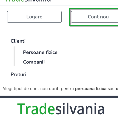
. Alegi tipul de cont nou dorit, pentru
persoana fizica
sau