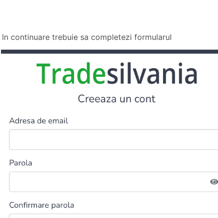
. In continuare trebuie sa completezi formularul