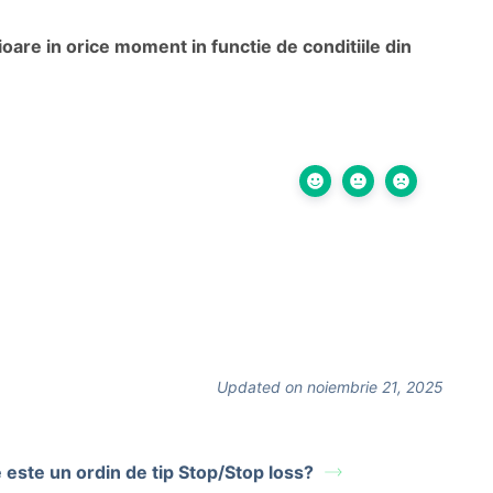
rioare in orice moment in functie de conditiile din
Updated on noiembrie 21, 2025
 este un ordin de tip Stop/Stop loss?